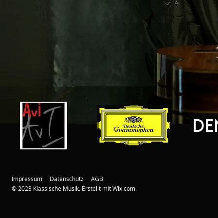
Impressum
Datenschutz
AGB
© 2023 Klassische Musik. Erstellt mit
Wix.com.